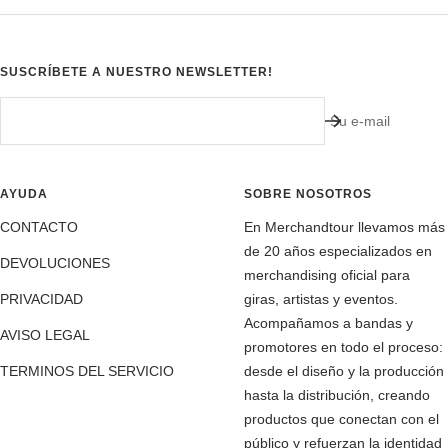
SUSCRÍBETE A NUESTRO NEWSLETTER!
Su e-mail
AYUDA
SOBRE NOSOTROS
CONTACTO
En Merchandtour llevamos más
de 20 años especializados en
DEVOLUCIONES
merchandising oficial para
PRIVACIDAD
giras, artistas y eventos.
Acompañamos a bandas y
AVISO LEGAL
promotores en todo el proceso:
TERMINOS DEL SERVICIO
desde el diseño y la producción
hasta la distribución, creando
productos que conectan con el
público y refuerzan la identidad