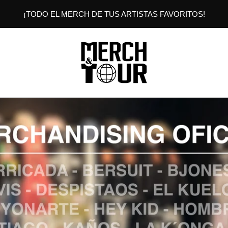
¡TODO EL MERCH DE TUS ARTISTAS FAVORITOS!
MERCHANDTOUR