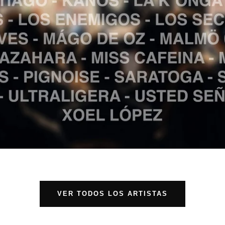
VER TODOS LOS ARTISTAS