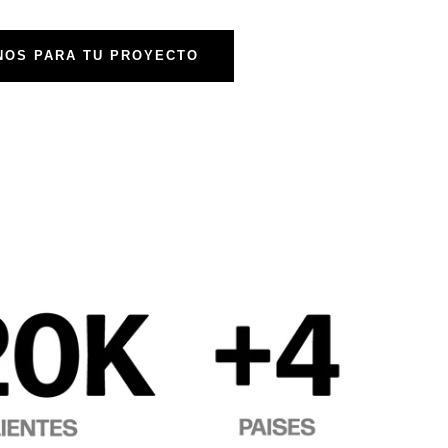
NOS PARA TU PROYECTO