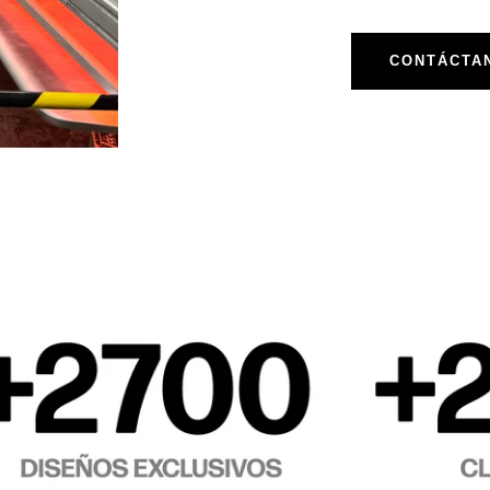
CONTÁCTA