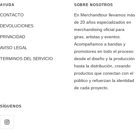
AYUDA
SOBRE NOSOTROS
CONTACTO
En Merchandtour llevamos más
de 20 años especializados en
DEVOLUCIONES
merchandising oficial para
PRIVACIDAD
giras, artistas y eventos.
Acompañamos a bandas y
AVISO LEGAL
promotores en todo el proceso:
TERMINOS DEL SERVICIO
desde el diseño y la producción
hasta la distribución, creando
productos que conectan con el
público y refuerzan la identidad
de cada proyecto.
SÍGUENOS