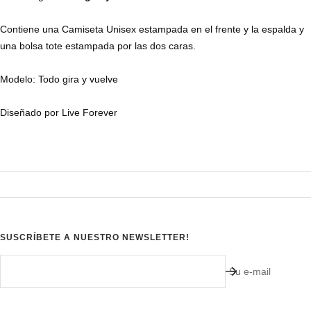
Contiene una Camiseta Unisex estampada en el frente y la espalda y
una bolsa tote estampada por las dos caras.
Modelo: Todo gira y vuelve
Diseñado por Live Forever
SUSCRÍBETE A NUESTRO NEWSLETTER!
Su e-mail