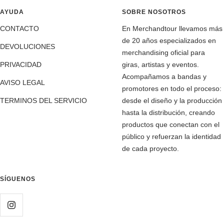
AYUDA
SOBRE NOSOTROS
CONTACTO
En Merchandtour llevamos más
de 20 años especializados en
DEVOLUCIONES
merchandising oficial para
PRIVACIDAD
giras, artistas y eventos.
Acompañamos a bandas y
AVISO LEGAL
promotores en todo el proceso:
TERMINOS DEL SERVICIO
desde el diseño y la producción
hasta la distribución, creando
productos que conectan con el
público y refuerzan la identidad
de cada proyecto.
SÍGUENOS