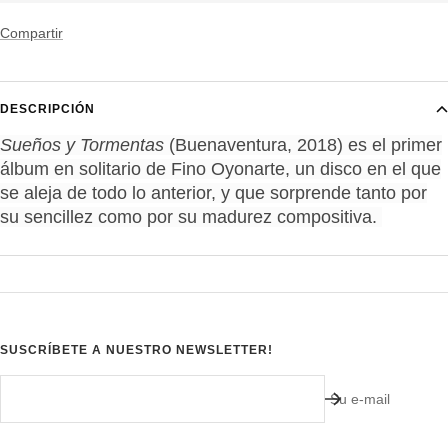
Compartir
DESCRIPCIÓN
Sueños y Tormentas
(Buenaventura, 2018) es el primer
álbum en solitario de Fino Oyonarte, un disco en el que
se aleja de todo lo anterior, y que sorprende tanto por
su sencillez como por su madurez compositiva.
SUSCRÍBETE A NUESTRO NEWSLETTER!
Su e-mail