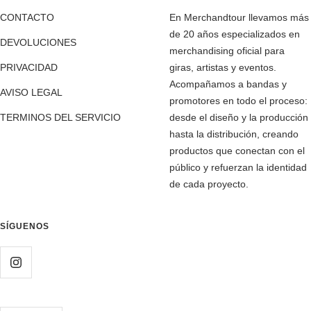
CONTACTO
En Merchandtour llevamos más
de 20 años especializados en
DEVOLUCIONES
merchandising oficial para
PRIVACIDAD
giras, artistas y eventos.
Acompañamos a bandas y
AVISO LEGAL
promotores en todo el proceso:
TERMINOS DEL SERVICIO
desde el diseño y la producción
hasta la distribución, creando
productos que conectan con el
público y refuerzan la identidad
de cada proyecto.
SÍGUENOS