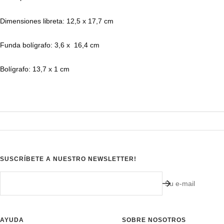
Dimensiones libreta: 12,5 x 17,7 cm
Funda bolígrafo: 3,6 x 16,4 cm
Bolígrafo: 13,7 x 1 cm
SUSCRÍBETE A NUESTRO NEWSLETTER!
Su e-mail
AYUDA
SOBRE NOSOTROS