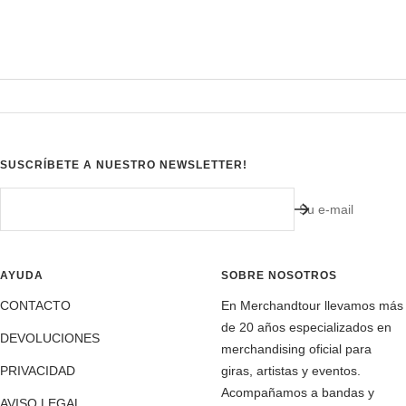
SUSCRÍBETE A NUESTRO NEWSLETTER!
Su e-mail
AYUDA
SOBRE NOSOTROS
CONTACTO
En Merchandtour llevamos más
de 20 años especializados en
DEVOLUCIONES
merchandising oficial para
PRIVACIDAD
giras, artistas y eventos.
Acompañamos a bandas y
AVISO LEGAL