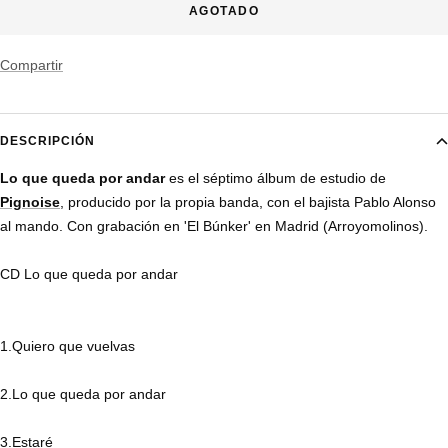
AGOTADO
Compartir
DESCRIPCIÓN
Lo que queda por andar
es el séptimo álbum de estudio de
Pignoise
, producido por la propia banda, con el bajista Pablo Alonso
al mando. Con grabación en 'El Búnker' en Madrid (Arroyomolinos).
CD Lo que queda por andar
1.Quiero que vuelvas
2.Lo que queda por andar
3.Estaré