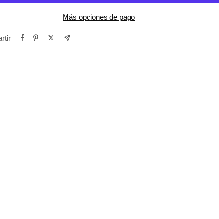
Más opciones de pago
rtir