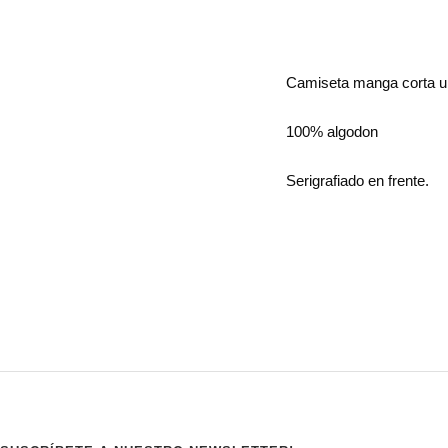
Camiseta manga corta u
100% algodon
Serigrafiado en frente.