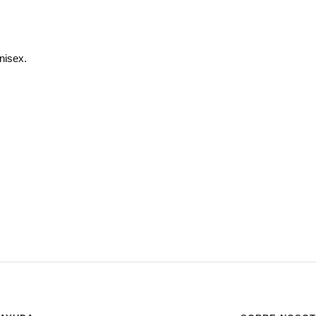
nisex.