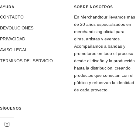
AYUDA
SOBRE NOSOTROS
CONTACTO
En Merchandtour llevamos más
de 20 años especializados en
DEVOLUCIONES
merchandising oficial para
PRIVACIDAD
giras, artistas y eventos.
Acompañamos a bandas y
AVISO LEGAL
promotores en todo el proceso:
TERMINOS DEL SERVICIO
desde el diseño y la producción
hasta la distribución, creando
productos que conectan con el
público y refuerzan la identidad
de cada proyecto.
SÍGUENOS