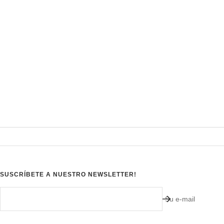
SUSCRÍBETE A NUESTRO NEWSLETTER!
Su e-mail