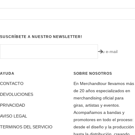
SUSCRÍBETE A NUESTRO NEWSLETTER!
Su e-mail
AYUDA
SOBRE NOSOTROS
CONTACTO
En Merchandtour llevamos más
de 20 años especializados en
DEVOLUCIONES
merchandising oficial para
PRIVACIDAD
giras, artistas y eventos.
Acompañamos a bandas y
AVISO LEGAL
promotores en todo el proceso:
TERMINOS DEL SERVICIO
desde el diseño y la producción
hasta la distribución, creando