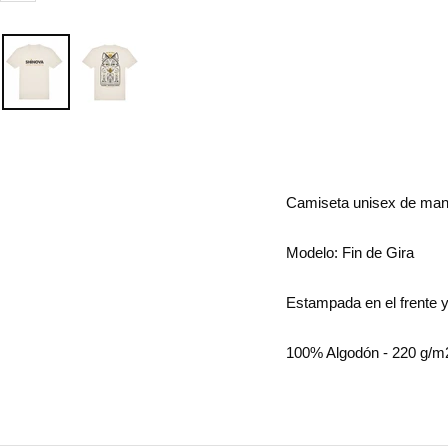
Camiseta unisex de man
Modelo: Fin de Gira
Estampada en el frente y
100% Algodón - 220 g/m