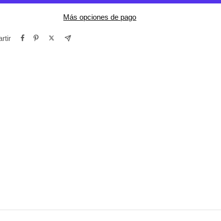
Más opciones de pago
rtir