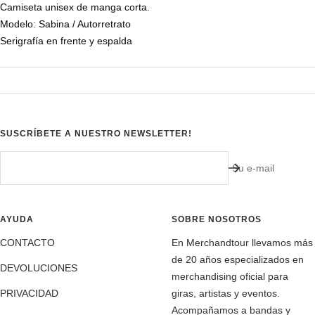
Camiseta unisex de manga corta.
Modelo: Sabina / Autorretrato
Serigrafía en frente y espalda
SUSCRÍBETE A NUESTRO NEWSLETTER!
Su e-mail
AYUDA
SOBRE NOSOTROS
CONTACTO
En Merchandtour llevamos más
de 20 años especializados en
DEVOLUCIONES
merchandising oficial para
PRIVACIDAD
giras, artistas y eventos.
Acompañamos a bandas y