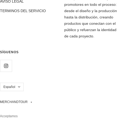
AVISO LEGAL
promotores en todo el proceso:
TERMINOS DEL SERVICIO
desde el diseño y la producción
hasta la distribución, creando
productos que conectan con el
público y refuerzan la identidad
de cada proyecto.
SÍGUENOS
Idioma
Español
MERCHANDTOUR
Acceptamos