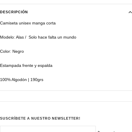
DESCRIPCIÓN
Camiseta unisex manga corta
Modelo: Alas / Solo hace falta un mundo
Color: Negro
Estampada frente y espalda
100% Algodón | 190grs
SUSCRÍBETE A NUESTRO NEWSLETTER!