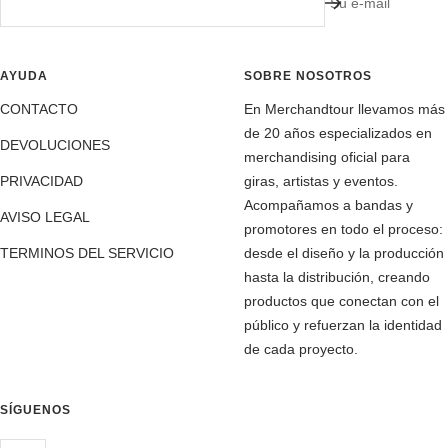
Su e-mail
AYUDA
SOBRE NOSOTROS
CONTACTO
En Merchandtour llevamos más
de 20 años especializados en
DEVOLUCIONES
merchandising oficial para
PRIVACIDAD
giras, artistas y eventos.
Acompañamos a bandas y
AVISO LEGAL
promotores en todo el proceso:
TERMINOS DEL SERVICIO
desde el diseño y la producción
hasta la distribución, creando
productos que conectan con el
público y refuerzan la identidad
de cada proyecto.
SÍGUENOS