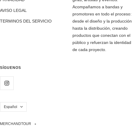
Acompañamos a bandas y
AVISO LEGAL
promotores en todo el proceso:
TERMINOS DEL SERVICIO
desde el diseño y la producción
hasta la distribución, creando
productos que conectan con el
público y refuerzan la identidad
de cada proyecto.
SÍGUENOS
Idioma
Español
MERCHANDTOUR