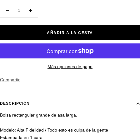
Decrecer
Aumentar
cantidad
cantidad
AÑADIR A LA CESTA
Más opciones de pago
Compartir
DESCRIPCIÓN
Bolsa rectangular grande de asa larga.
Modelo: Alta Fidelidad / Todo esto es culpa de la gente
Estampada en 1 cara.