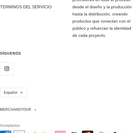
TERMINOS DEL SERVICIO
desde el diseño y la producción
hasta la distribución, creando
productos que conectan con el
público y refuerzan la identidad
de cada proyecto.
SÍGUENOS
Idioma
Español
MERCHANDTOUR
Acceptamos