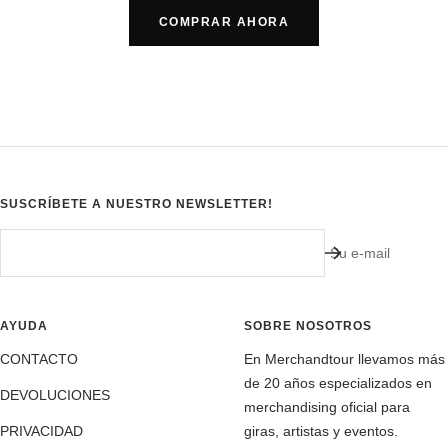
COMPRAR AHORA
SUSCRÍBETE A NUESTRO NEWSLETTER!
Su e-mail
AYUDA
SOBRE NOSOTROS
CONTACTO
En Merchandtour llevamos más
de 20 años especializados en
DEVOLUCIONES
merchandising oficial para
PRIVACIDAD
giras, artistas y eventos.