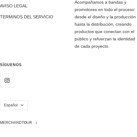
Acompañamos a bandas y
AVISO LEGAL
promotores en todo el proceso:
TERMINOS DEL SERVICIO
desde el diseño y la producción
hasta la distribución, creando
productos que conectan con el
público y refuerzan la identidad
de cada proyecto.
SÍGUENOS
Idioma
Español
MERCHANDTOUR