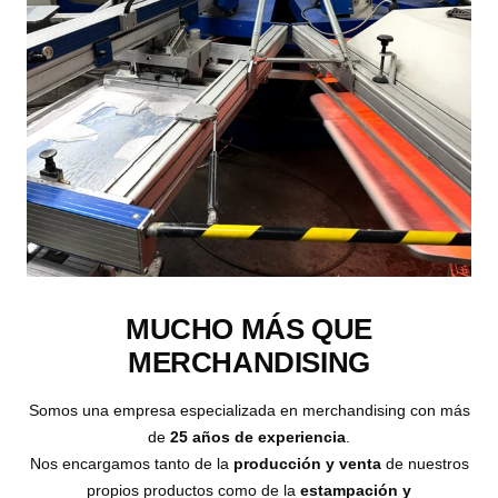
MUCHO MÁS QUE
MERCHANDISING
Somos una empresa especializada en merchandising con más
de
25 años de experiencia
.
Nos encargamos tanto de la
producción y venta
de nuestros
propios productos como de la
estampación y