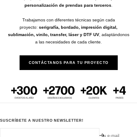
personalización de prendas para terceros
.
Trabajamos con diferentes técnicas según cada
proyecto:
serigrafía, bordado, impresión digital,
sublimación, vinilo, transfer, láser y DTF UV
, adaptándonos
a las necesidades de cada cliente.
CONTÁCTANOS PARA TU PROYECTO
SUSCRÍBETE A NUESTRO NEWSLETTER!
Su e-mail