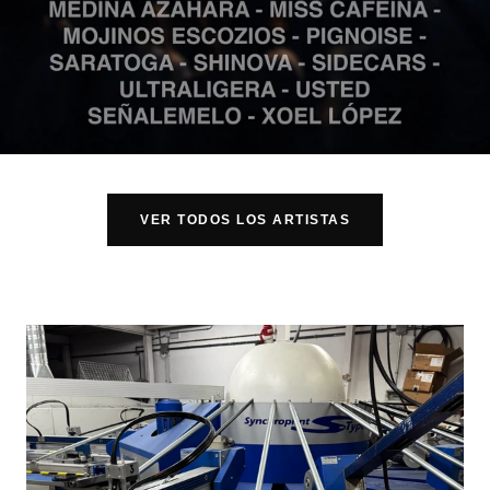
VER TODOS LOS ARTISTAS