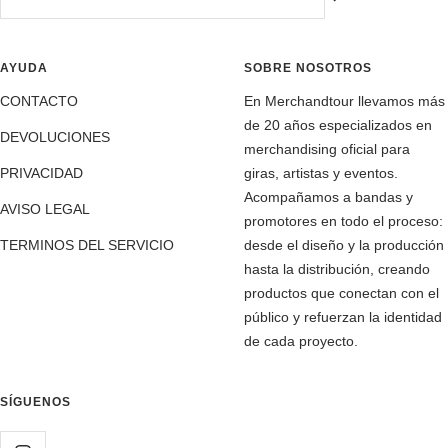
AYUDA
SOBRE NOSOTROS
CONTACTO
En Merchandtour llevamos más
de 20 años especializados en
DEVOLUCIONES
merchandising oficial para
PRIVACIDAD
giras, artistas y eventos.
Acompañamos a bandas y
AVISO LEGAL
promotores en todo el proceso:
TERMINOS DEL SERVICIO
desde el diseño y la producción
hasta la distribución, creando
productos que conectan con el
público y refuerzan la identidad
de cada proyecto.
SÍGUENOS