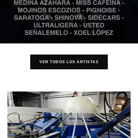
VER TODOS LOS ARTISTAS