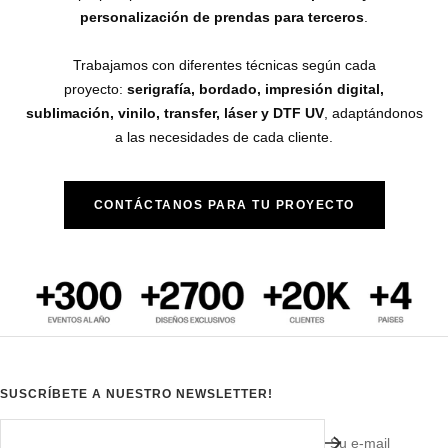
personalización de prendas para terceros
.
Trabajamos con diferentes técnicas según cada
proyecto:
serigrafía, bordado, impresión digital,
sublimación, vinilo, transfer, láser y DTF UV
, adaptándonos
a las necesidades de cada cliente.
CONTÁCTANOS PARA TU PROYECTO
SUSCRÍBETE A NUESTRO NEWSLETTER!
Su e-mail