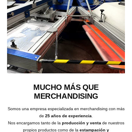
MUCHO MÁS QUE
MERCHANDISING
Somos una empresa especializada en merchandising con más
de
25 años de experiencia
.
Nos encargamos tanto de la
producción y venta
de nuestros
propios productos como de la
estampación y