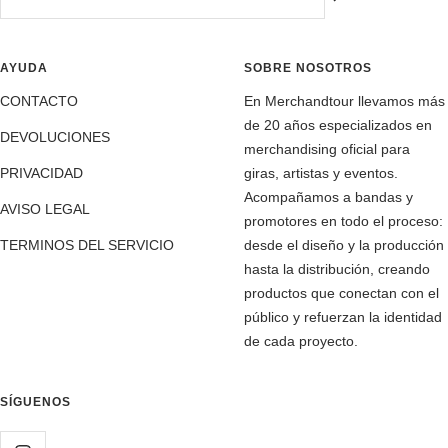
AYUDA
SOBRE NOSOTROS
CONTACTO
En Merchandtour llevamos más
de 20 años especializados en
DEVOLUCIONES
merchandising oficial para
PRIVACIDAD
giras, artistas y eventos.
Acompañamos a bandas y
AVISO LEGAL
promotores en todo el proceso:
TERMINOS DEL SERVICIO
desde el diseño y la producción
hasta la distribución, creando
productos que conectan con el
público y refuerzan la identidad
de cada proyecto.
SÍGUENOS